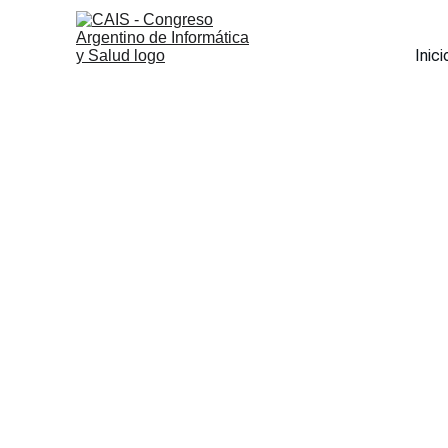
Inici